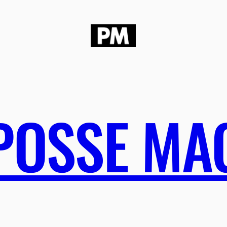
POSSE MA