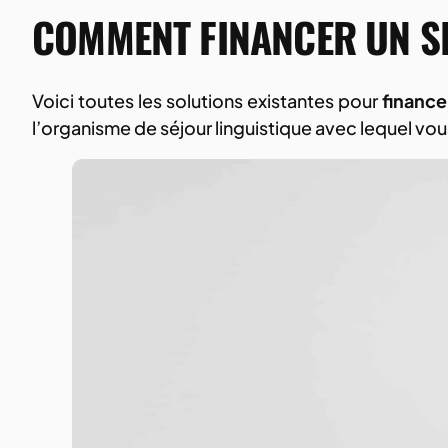
COMMENT FINANCER UN SÉ
Voici toutes les solutions existantes pour
finance
l’organisme de séjour linguistique avec lequel vo